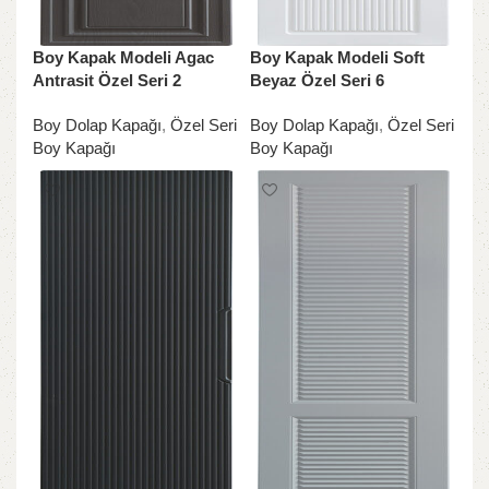
Boy Kapak Modeli Agac
Boy Kapak Modeli Soft
Antrasit Özel Seri 2
Beyaz Özel Seri 6
Boy Dolap Kapağı
,
Özel Seri
Boy Dolap Kapağı
,
Özel Seri
Boy Kapağı
Boy Kapağı