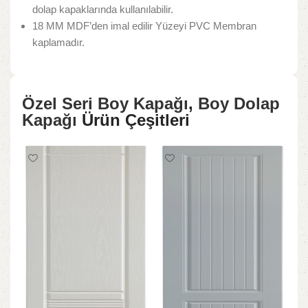
dolap kapaklarında kullanılabilir.
18 MM MDF’den imal edilir Yüzeyi PVC Membran
kaplamadır.
Özel Seri Boy Kapağı
,
Boy Dolap
Kapağı
Ürün Çeşitleri