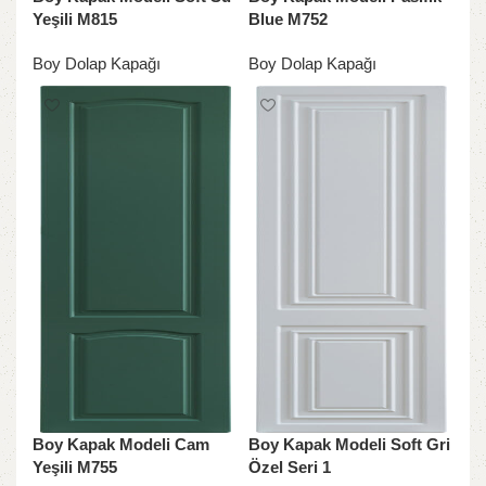
Yeşili M815
Blue M752
Boy Dolap Kapağı
Boy Dolap Kapağı
Boy Kapak Modeli Cam
Boy Kapak Modeli Soft Gri
Yeşili M755
Özel Seri 1