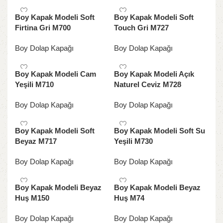
Boy Kapak Modeli Soft
Boy Kapak Modeli Soft
Firtina Gri M700
Touch Gri M727
Boy Dolap Kapağı
Boy Dolap Kapağı
Boy Kapak Modeli Cam
Boy Kapak Modeli Açık
Yeşili M710
Naturel Ceviz M728
Boy Dolap Kapağı
Boy Dolap Kapağı
Boy Kapak Modeli Soft
Boy Kapak Modeli Soft Su
Beyaz M717
Yeşili M730
Boy Dolap Kapağı
Boy Dolap Kapağı
Boy Kapak Modeli Beyaz
Boy Kapak Modeli Beyaz
Huş M150
Huş M74
Boy Dolap Kapağı
Boy Dolap Kapağı