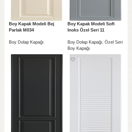
Boy Kapak Modeli Bej
Boy Kapak Modeli Soft
Parlak M034
Inoks Özel Seri 11
Boy Dolap Kapağı
Boy Dolap Kapağı
,
Özel Seri
Boy Kapağı