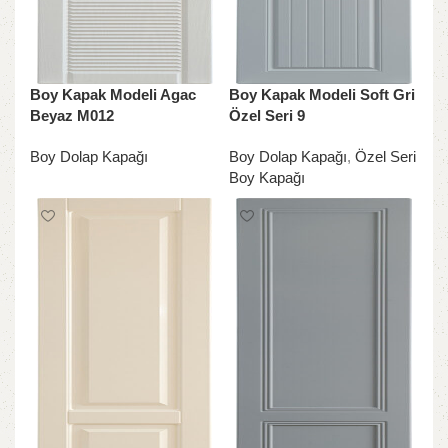
Boy Kapak Modeli Agac
Boy Kapak Modeli Soft Gri
Beyaz M012
Özel Seri 9
Boy Dolap Kapağı
Boy Dolap Kapağı
,
Özel Seri
Boy Kapağı