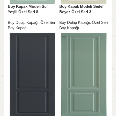
Boy Kapak Modeli Su
Boy Kapak Modeli Sedef
Yeşili Özel Seri 8
Beyaz Özel Seri 3
Boy Dolap Kapağı
,
Özel Seri
Boy Dolap Kapağı
,
Özel Seri
Boy Kapağı
Boy Kapağı