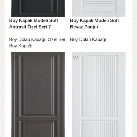
Boy Kapak Modeli Soft
Boy Kapak Modeli Soft
Antrasit Özel Seri 7
Beyaz Panjur
Boy Dolap Kapağı
,
Özel Seri
Boy Dolap Kapağı
Boy Kapağı