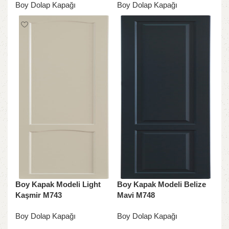
Boy Dolap Kapağı
Boy Dolap Kapağı
Boy Kapak Modeli Light
Boy Kapak Modeli Belize
Kaşmir M743
Mavi M748
Boy Dolap Kapağı
Boy Dolap Kapağı