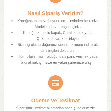
Nasıl Sipariş Veririm?​
Kapağınızın eni ve boyunu cm cinsinden belirtiniz.
Model kodu ve rengi seçiniz.
Kapağınızın dolu kapak, Camlı kapak yada
Çekmece olarak belirleyin
Sizin içi oluşturduğumuz sipariş formunu indirerek
tüm bilgileri doldurun.
Tüm bilgiler hazır olduğunda sipariş vermek yada
bilgi almak için size en yakın şubemize ulaşın
Ödeme ve Teslimat​
Siparişiniz üretime alınmadan önce şubelerimizle