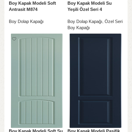
Boy Kapak Modeli Soft
Boy Kapak Modeli Su
Antrasit M874
Yeşili Özel Seri 4
Boy Dolap Kapağı
Boy Dolap Kapağı
,
Özel Seri
Boy Kapağı
Boy Kapak Modeli Soft Su
Boy Kapak Modeli Pasifik