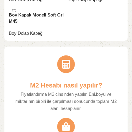
Boy Kapak Modeli Soft Gri
M45
Boy Dolap Kapağı
M2 Hesabı nasıl yapılır?
Fiyatlandırma M2 cinsinden yapılır. Eni,boyu ve
miktarının birbiri ile çarpılması sonucunda toplam M2
alanı hesaplanır.​