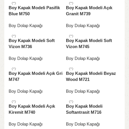
Boy Kapak Modeli Pasifik
Boy Kapak Modeli Açık
Blue M750
Granit M739
Boy Dolap Kapağı
Boy Dolap Kapağı
Boy Kapak Modeli Soft
Boy Kapak Modeli Soft
Vizon M736
Vizon M745
Boy Dolap Kapağı
Boy Dolap Kapağı
Boy Kapak Modeli Açık Gri
Boy Kapak Modeli Beyaz
M747
Wood M721
Boy Dolap Kapağı
Boy Dolap Kapağı
Boy Kapak Modeli Açık
Boy Kapak Modeli
Kiremit M740
Softantrasit M716
Boy Dolap Kapağı
Boy Dolap Kapağı