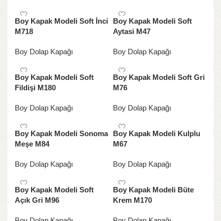
Boy Kapak Modeli Soft İnci
Boy Kapak Modeli Soft
M718
Aytasi M47
Boy Dolap Kapağı
Boy Dolap Kapağı
Boy Kapak Modeli Soft
Boy Kapak Modeli Soft Gri
Fildişi M180
M76
Boy Dolap Kapağı
Boy Dolap Kapağı
Boy Kapak Modeli Sonoma
Boy Kapak Modeli Kulplu
Meşe M84
M67
Boy Dolap Kapağı
Boy Dolap Kapağı
Boy Kapak Modeli Soft
Boy Kapak Modeli Büte
Açık Gri M96
Krem M170
Boy Dolap Kapağı
Boy Dolap Kapağı