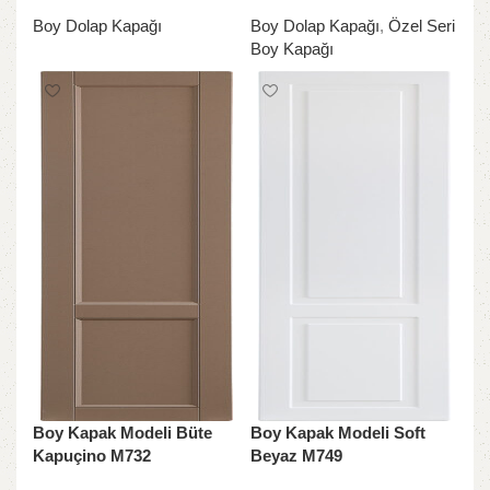
Boy Dolap Kapağı
Boy Dolap Kapağı
,
Özel Seri
Boy Kapağı
Boy Kapak Modeli Büte
Boy Kapak Modeli Soft
Kapuçino M732
Beyaz M749