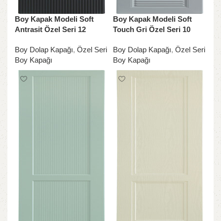
Boy Kapak Modeli Soft
Boy Kapak Modeli Soft
Antrasit Özel Seri 12
Touch Gri Özel Seri 10
Boy Dolap Kapağı
,
Özel Seri
Boy Dolap Kapağı
,
Özel Seri
Boy Kapağı
Boy Kapağı