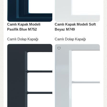
Camlı Kapak Modeli
Camlı Kapak Modeli Soft
Pasifik Blue M752
Beyaz M749
Camlı Dolap Kapağı
Camlı Dolap Kapağı