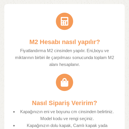
M2 Hesabı nasıl yapılır?
Fiyatlandırma M2 cinsinden yapılır. Eni,boyu ve
miktarının birbiri ile çarpılması sonucunda toplam M2
alanı hesaplanır.​
Nasıl Sipariş Veririm?​
Kapağınızın eni ve boyunu cm cinsinden belirtiniz.
Model kodu ve rengi seçiniz.
Kapağınızın dolu kapak, Camlı kapak yada