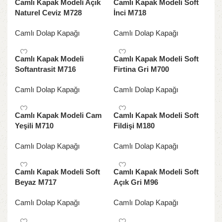
Camlı Kapak Modeli Açık
Camlı Kapak Modeli Soft
Naturel Ceviz M728
İnci M718
Camlı Dolap Kapağı
Camlı Dolap Kapağı
Camlı Kapak Modeli
Camlı Kapak Modeli Soft
Softantrasit M716
Firtina Gri M700
Camlı Dolap Kapağı
Camlı Dolap Kapağı
Camlı Kapak Modeli Cam
Camlı Kapak Modeli Soft
Yeşili M710
Fildişi M180
Camlı Dolap Kapağı
Camlı Dolap Kapağı
Camlı Kapak Modeli Soft
Camlı Kapak Modeli Soft
Beyaz M717
Açık Gri M96
Camlı Dolap Kapağı
Camlı Dolap Kapağı