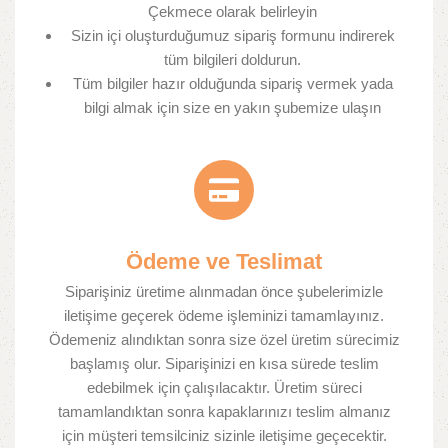
Çekmece olarak belirleyin
Sizin içi oluşturduğumuz sipariş formunu indirerek
tüm bilgileri doldurun.
Tüm bilgiler hazır olduğunda sipariş vermek yada
bilgi almak için size en yakın şubemize ulaşın
Ödeme ve Teslimat​
Siparişiniz üretime alınmadan önce şubelerimizle
iletişime geçerek ödeme işleminizi tamamlayınız.
Ödemeniz alındıktan sonra size özel üretim sürecimiz
başlamış olur. Siparişinizi en kısa sürede teslim
edebilmek için çalışılacaktır. Üretim süreci
tamamlandıktan sonra kapaklarınızı teslim almanız
için müşteri temsilciniz sizinle iletişime geçecektir.​