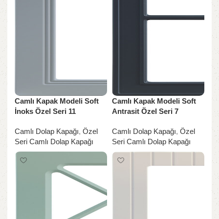
Camlı Kapak Modeli Soft
Camlı Kapak Modeli Soft
İnoks Özel Seri 11
Antrasit Özel Seri 7
Camlı Dolap Kapağı
,
Özel
Camlı Dolap Kapağı
,
Özel
Seri Camlı Dolap Kapağı
Seri Camlı Dolap Kapağı