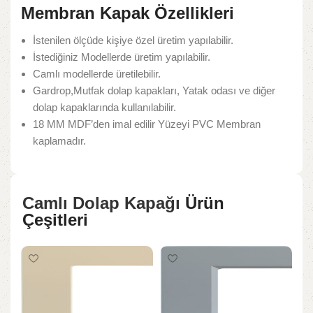
Membran Kapak Özellikleri
İstenilen ölçüde kişiye özel üretim yapılabilir.
İstediğiniz Modellerde üretim yapılabilir.
Camlı modellerde üretilebilir.
Gardrop,Mutfak dolap kapakları, Yatak odası ve diğer
dolap kapaklarında kullanılabilir.
18 MM MDF’den imal edilir Yüzeyi PVC Membran
kaplamadır.
Camlı Dolap Kapağı
Ürün
Çeşitleri