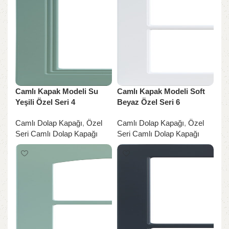
Camlı Kapak Modeli Su
Camlı Kapak Modeli Soft
Yeşili Özel Seri 4
Beyaz Özel Seri 6
Camlı Dolap Kapağı
,
Özel
Camlı Dolap Kapağı
,
Özel
Seri Camlı Dolap Kapağı
Seri Camlı Dolap Kapağı