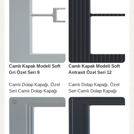
Camlı Kapak Modeli Soft
Camlı Kapak Modeli Soft
Gri Özel Seri 9
Antrasit Özel Seri 12
Camlı Dolap Kapağı
,
Özel
Camlı Dolap Kapağı
,
Özel
Seri Camlı Dolap Kapağı
Seri Camlı Dolap Kapağı