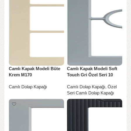
Camlı Kapak Modeli Büte
Camlı Kapak Modeli Soft
Krem M170
Touch Gri Özel Seri 10
Camlı Dolap Kapağı
Camlı Dolap Kapağı
,
Özel
Seri Camlı Dolap Kapağı