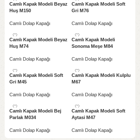
Camlı Kapak Modeli Beyaz
Camlı Kapak Modeli Soft
Huş M150
Gri M76
Camlı Dolap Kapağı
Camlı Dolap Kapağı
Camlı Kapak Modeli Beyaz
Camlı Kapak Modeli
Huş M74
Sonoma Meşe M84
Camlı Dolap Kapağı
Camlı Dolap Kapağı
Camlı Kapak Modeli Soft
Camlı Kapak Modeli Kulplu
Gri M45
M67
Camlı Dolap Kapağı
Camlı Dolap Kapağı
Camlı Kapak Modeli Bej
Camlı Kapak Modeli Soft
Parlak M034
Aytasi M47
Camlı Dolap Kapağı
Camlı Dolap Kapağı