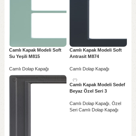
Camlı Kapak Modeli Soft
Camlı Kapak Modeli Soft
Su Yeşili M815
Antrasit M874
Camlı Dolap Kapağı
Camlı Dolap Kapağı
Camlı Kapak Modeli Sedef
Beyaz Özel Seri 3
Camlı Dolap Kapağı
,
Özel
Seri Camlı Dolap Kapağı