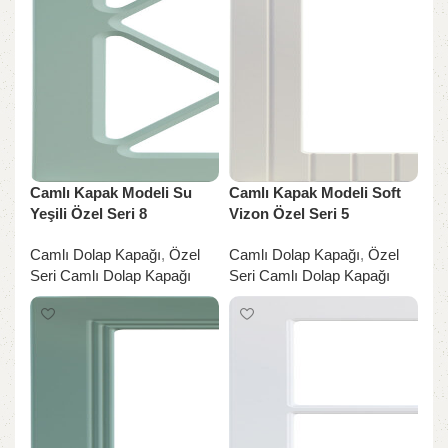
Camlı Kapak Modeli Su
Camlı Kapak Modeli Soft
Yeşili Özel Seri 8
Vizon Özel Seri 5
Camlı Dolap Kapağı
,
Özel
Camlı Dolap Kapağı
,
Özel
Seri Camlı Dolap Kapağı
Seri Camlı Dolap Kapağı