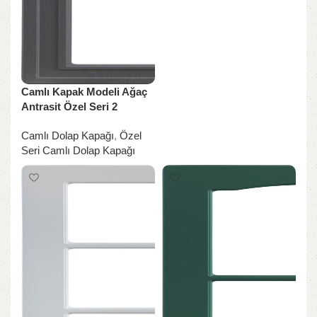
Camlı Kapak Modeli Ağaç
Antrasit Özel Seri 2
Camlı Dolap Kapağı
,
Özel
Seri Camlı Dolap Kapağı