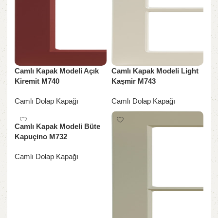
Camlı Kapak Modeli Açık
Camlı Kapak Modeli Light
Kiremit M740
Kaşmir M743
Camlı Dolap Kapağı
Camlı Dolap Kapağı
Camlı Kapak Modeli Büte
Kapuçino M732
Camlı Dolap Kapağı