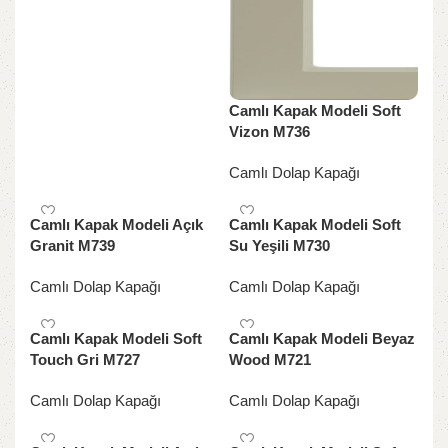
Camlı Kapak Modeli Soft
Vizon M736
Camlı Dolap Kapağı
Camlı Kapak Modeli Açık
Camlı Kapak Modeli Soft
Granit M739
Su Yeşili M730
Camlı Dolap Kapağı
Camlı Dolap Kapağı
Camlı Kapak Modeli Soft
Camlı Kapak Modeli Beyaz
Touch Gri M727
Wood M721
Camlı Dolap Kapağı
Camlı Dolap Kapağı