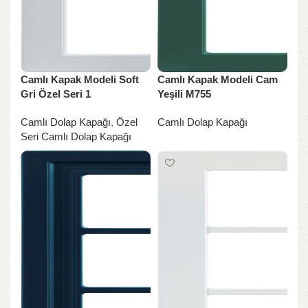
Camlı Kapak Modeli Soft
Camlı Kapak Modeli Cam
Gri Özel Seri 1
Yeşili M755
Camlı Dolap Kapağı
,
Özel
Camlı Dolap Kapağı
Seri Camlı Dolap Kapağı