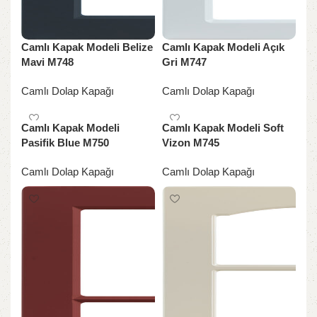
Camlı Kapak Modeli Belize
Camlı Kapak Modeli Açık
Mavi M748
Gri M747
Camlı Dolap Kapağı
Camlı Dolap Kapağı
Camlı Kapak Modeli
Camlı Kapak Modeli Soft
Pasifik Blue M750
Vizon M745
Camlı Dolap Kapağı
Camlı Dolap Kapağı