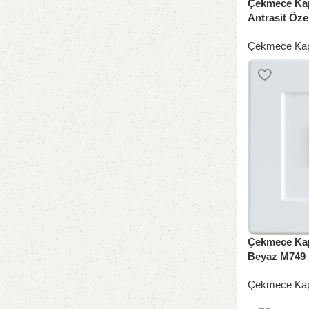
Çekmece Kap
Antrasit Özel
Çekmece Ka
Çekmece Ka
Çekmece Kap
Beyaz M749
Çekmece Ka