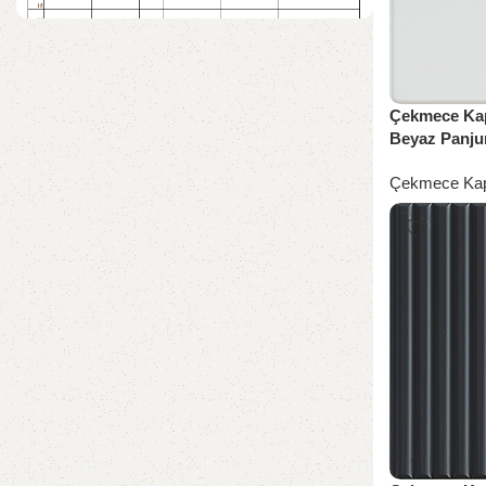
Sipariş Verin
Sipariş vermek için formu indir, bilgileri
Çekmece Kap
doldur ve bizimle iletişme geç.
Beyaz Panju
Sipariş Formu
Çekmece Ka