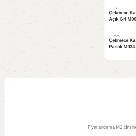
Çekmece Kap
Açık Gri M9
Çekmece Ka
Çekmece Kap
Parlak M034
Çekmece Ka
Fiyatlandırma M2 cinsind