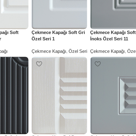
ağı Soft
Çekmece Kapağı Soft Gri
Çekmece Kapağı Soft
r
Özel Seri 1
İnoks Özel Seri 11
pağı
Çekmece Kapağı
,
Özel Seri
Çekmece Kapağı
,
Özel
Çekmece Kapağı
Çekmece Kapağı