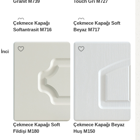
Granit M739
Touch Gri M727
Çekmece Kapağı
Çekmece Kapağı
Çekmece Kapağı
Çekmece Kapağı Soft
Softantrasit M716
Beyaz M717
Çekmece Kapağı
Çekmece Kapağı
İnci
Çekmece Kapağı Soft
Çekmece Kapağı Beyaz
Fildişi M180
Huş M150