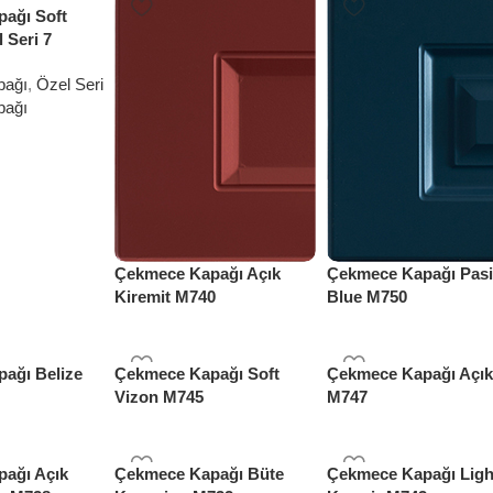
ağı Soft
 Seri 7
pağı
,
Özel Seri
pağı
Çekmece Kapağı Açık
Çekmece Kapağı Pasi
Kiremit M740
Blue M750
Çekmece Kapağı
Çekmece Kapağı
ağı Belize
Çekmece Kapağı Soft
Çekmece Kapağı Açık
Vizon M745
M747
pağı
Çekmece Kapağı
Çekmece Kapağı
ağı Açık
Çekmece Kapağı Büte
Çekmece Kapağı Ligh