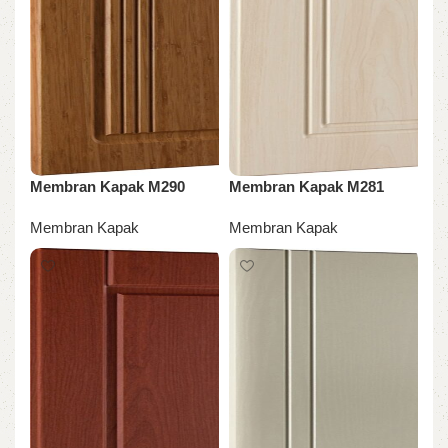
Membran Kapak M290
Membran Kapak M281
Membran Kapak
Membran Kapak