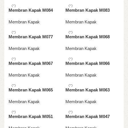
Membran Kapak M084
Membran Kapak M083
Membran Kapak
Membran Kapak
Membran Kapak M077
Membran Kapak M068
Membran Kapak
Membran Kapak
Membran Kapak M067
Membran Kapak M066
Membran Kapak
Membran Kapak
Membran Kapak M065
Membran Kapak M063
Membran Kapak
Membran Kapak
Membran Kapak M051
Membran Kapak M047