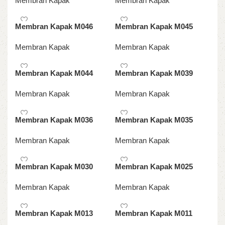
Membran Kapak
Membran Kapak
Membran Kapak M046
Membran Kapak M045
Membran Kapak
Membran Kapak
Membran Kapak M044
Membran Kapak M039
Membran Kapak
Membran Kapak
Membran Kapak M036
Membran Kapak M035
Membran Kapak
Membran Kapak
Membran Kapak M030
Membran Kapak M025
Membran Kapak
Membran Kapak
Membran Kapak M013
Membran Kapak M011