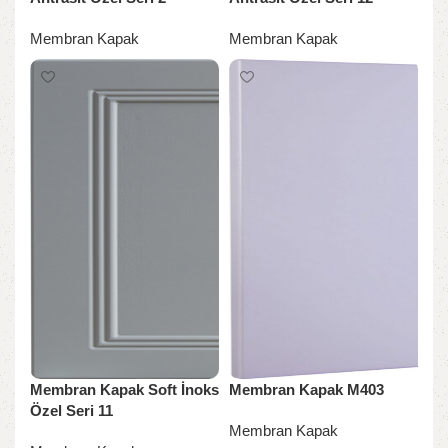
Membran Kapak
Membran Kapak
Membran Kapak Soft İnoks
Membran Kapak M403
Özel Seri 11
Membran Kapak