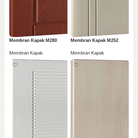
Membran Kapak M280
Membran Kapak M252
Membran Kapak
Membran Kapak