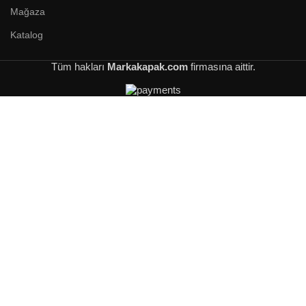
Mağaza
Katalog
Tüm hakları
Markakapak.com
firmasına aittir.