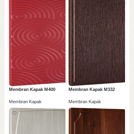
Membran Kapak M400
Membran Kapak M332
Membran Kapak
Membran Kapak