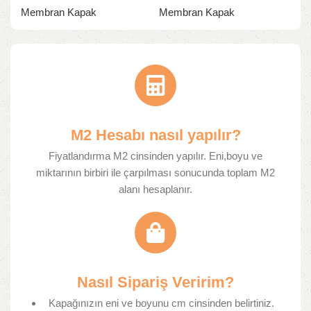
Membran Kapak
Membran Kapak
M2 Hesabı nasıl yapılır?
Fiyatlandırma M2 cinsinden yapılır. Eni,boyu ve
miktarının birbiri ile çarpılması sonucunda toplam M2
alanı hesaplanır.​
Nasıl Sipariş Veririm?​
Kapağınızın eni ve boyunu cm cinsinden belirtiniz.