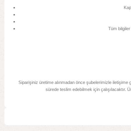
Kap
Tüm bilgile
Siparişiniz üretime alınmadan önce şubelerimizle iletişime
sürede teslim edebilmek için çalışılacaktır. Ü