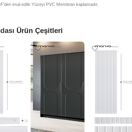
den imal edilir Yüzeyi PVC Membran kaplamadır.
dası
Ürün Çeşitleri