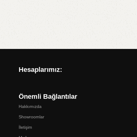
Hesaplarımız:
Önemli Bağlantılar
Hakkımızda
Showroomlar
İletişim